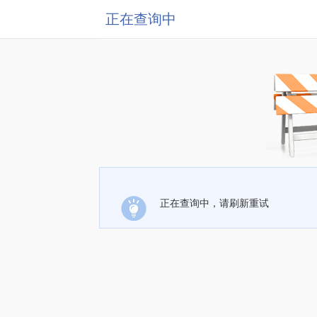
正在查询中
正在查询中，请刷新重试